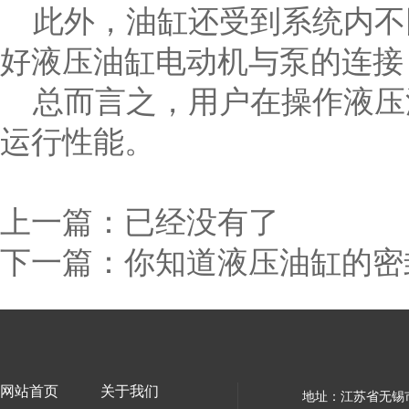
此外，油缸还受到系统内不
好液压油缸电动机与泵的连接
总而言之，用户在操作液压
运行性能。
上一篇：已经没有了
下一篇：
你知道液压油缸的密
网站首页
关于我们
地址：江苏省无锡