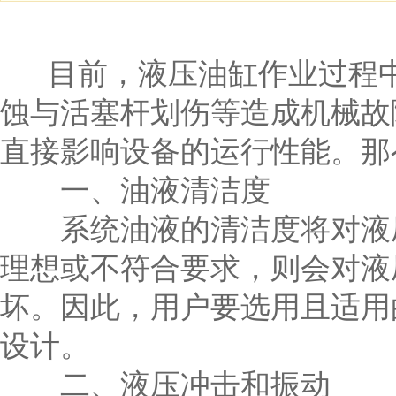
目前，液压油缸作业过程中
蚀与活塞杆划伤等造成机械故
直接影响设备的运行性能。那
一、油液清洁度
系统油液的清洁度将对液压
理想或不符合要求，则会对液
坏。因此，用户要选用且适用
设计。
二、液压冲击和振动