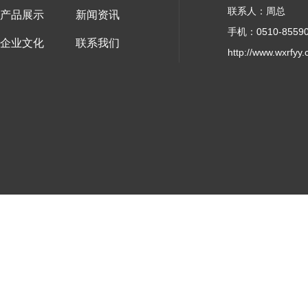
联系人：周总
产品展示
新闻资讯
手机：0510-85590
企业文化
联系我们
http://www.wxrfyy