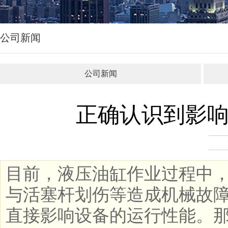
公司新闻
公司新闻
正确认识到影
目前，液压油缸作业过程中
与活塞杆划伤等造成机械故
直接影响设备的运行性能。