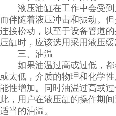
液压油缸在工作中会受到元
而伴随着液压冲击和振动。但
连接松动，以至于设备管道的
压缸时，应该选用采用液压缓
三、油温
如果油温过高或过低，都会
或太低，介质的物理和化学性
能性增加。同时油温过高或过
此，用户在液压缸的操作期间
适当的油温。