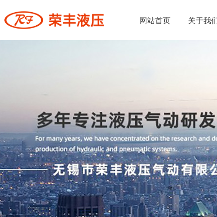
网站首页
关于我