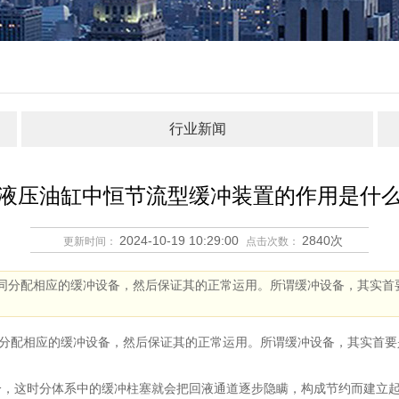
行业新闻
液压油缸中恒节流型缓冲装置的作用是什
2024-10-19 10:29:00
2840次
更新时间：
点击次数：
分配相应的缓冲设备，然后保证其的正常运用。所谓缓冲设备，其实首
配相应的缓冲设备，然后保证其的正常运用。所谓缓冲设备，其实首要
这时分体系中的缓冲柱塞就会把回液通道逐步隐瞒，构成节约而建立起