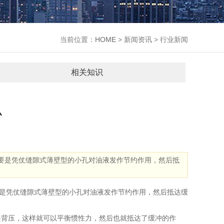
当前位置：
HOME
> 新闻资讯 > 行业新闻
相关知识
么
要是凭仗缝隙式薄壁型的小孔对油液发作节约作用，然后抵
是凭仗缝隙式薄壁型的小孔对油液发作节约作用，然后抵达缓
背压，这样就可以平衡惯性力，然后也就抵达了缓冲的作