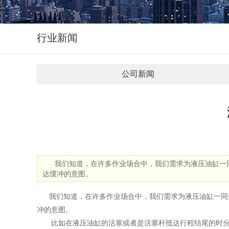
行业新闻
公司新闻
我们知道，在许多作业场合中，我们需求为液压油缸一同
达缓冲的意图。
我们知道，在许多作业场合中，我们需求为液压油缸一同分
冲的意图。
比如在液压油缸的活塞或者是活塞杆抵达行程结尾的时分，