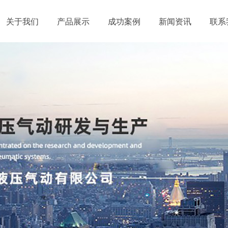
关于我们
产品展示
成功案例
新闻资讯
联系