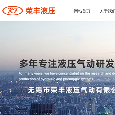
网站首页
关于我