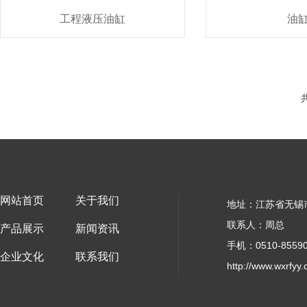
工程液压油缸
油
网站首页
关于我们
地址：江苏省无锡
联系人：周总
产品展示
新闻资讯
手机：0510-85590
企业文化
联系我们
http://www.wxrfyy