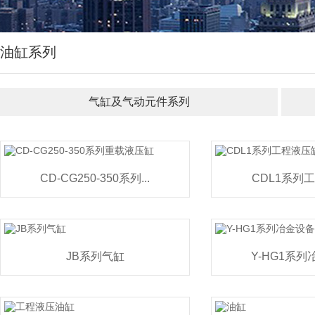
油缸系列
气缸及气动元件系列
CD-CG250-350系列...
CDL1系列
JB系列气缸
Y-HG1系列冶